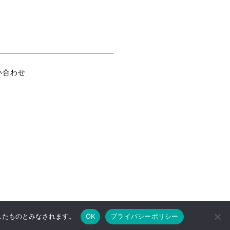
い合わせ
諾したものとみなされます。
OK
プライバシーポリシー