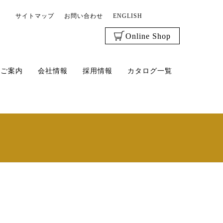
サイトマップ
お問い合わせ
ENGLISH
Online Shop
のご案内
会社情報
採用情報
カタログ一覧