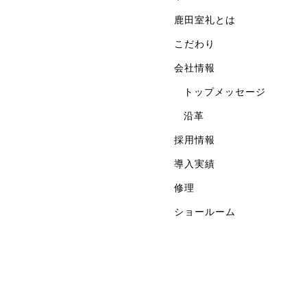
鹿田室礼とは
こだわり
会社情報
トップメッセージ
沿革
採用情報
導入実績
修理
ショールーム