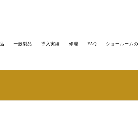
品
一般製品
導入実績
修理
FAQ
ショールーム