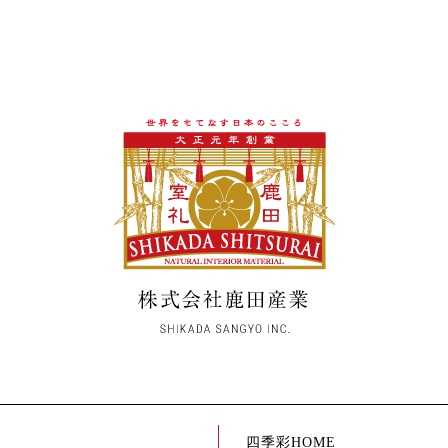
四季彩HOME