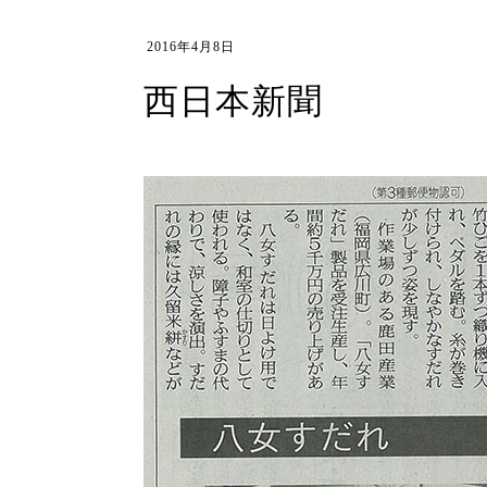
2016年4月8日
西日本新聞