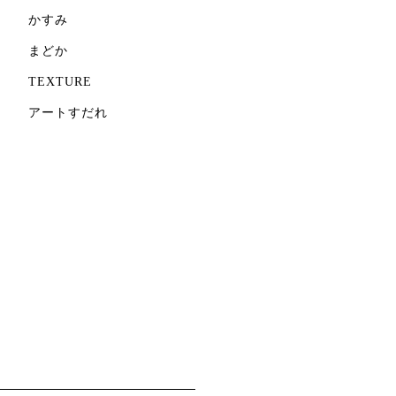
かすみ
まどか
TEXTURE
アートすだれ