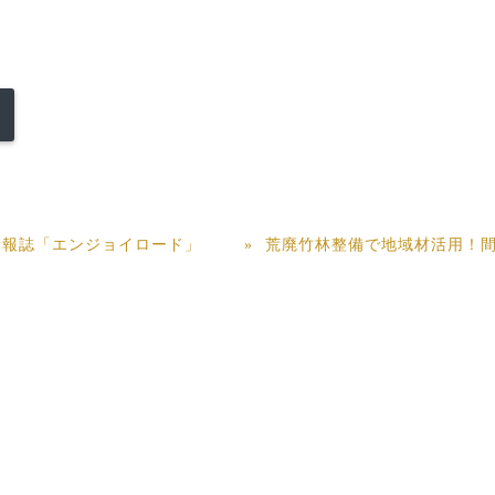
情報誌「エンジョイロード」
荒廃竹林整備で地域材活用！