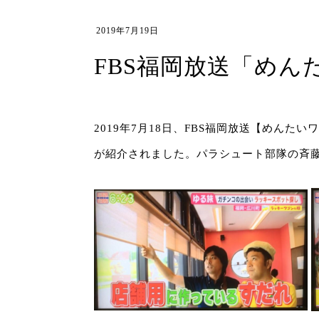
2019年7月19日
FBS福岡放送「め
2019年7月18日、FBS福岡放送【めん
が紹介されました。パラシュート部隊の斉