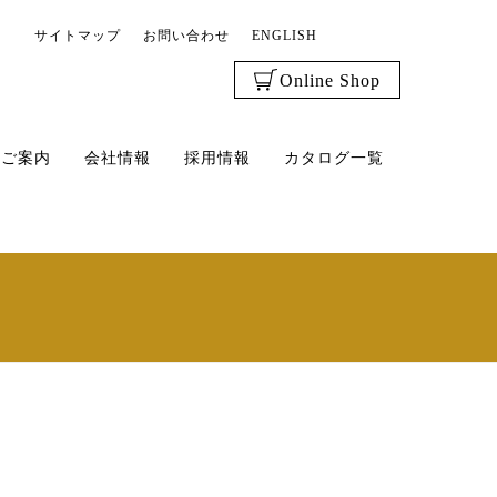
サイトマップ
お問い合わせ
ENGLISH
Online Shop
のご案内
会社情報
採用情報
カタログ一覧