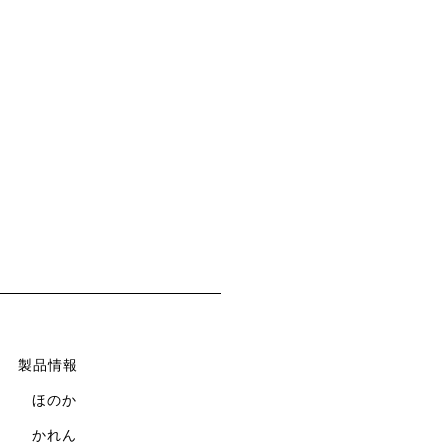
製品情報
ほのか
かれん