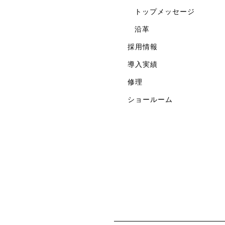
トップメッセージ
沿革
採用情報
導入実績
修理
ショールーム