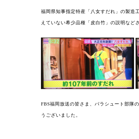
福岡県知事指定特産「八女すだれ」の製造
えていない希少品種「皮白竹」の説明など
FBS福岡放送の皆さま、パラシュート部隊
うございました。