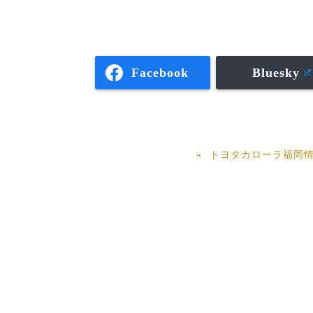
Facebook
Bluesky
トヨタカローラ福岡