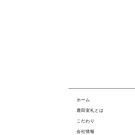
ホーム
鹿田室礼とは
こだわり
会社情報