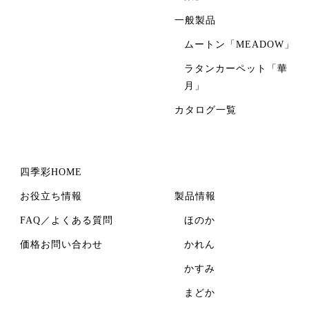
一般製品
ムートン「MEADOW」
ラタンカーペット「華
月」
カタログ一覧
四季彩HOME
お役立ち情報
製品情報
FAQ／よくある質問
ほのか
価格お問い合わせ
かれん
かすみ
まどか