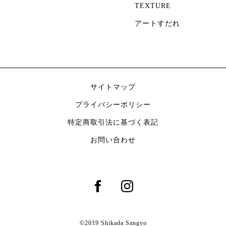
TEXTURE
アートすだれ
サイトマップ
プライバシーポリシー
特定商取引法に基づく表記
お問い合わせ
©2019 Shikada Sangyo