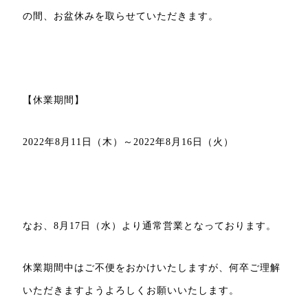
の間、お盆休みを取らせていただきます。
【休業期間】
2022年8月11日（木）～2022年8月16日（火）
なお、8月17日（水）より通常営業となっております。
休業期間中はご不便をおかけいたしますが、何卒ご理解
いただきますようよろしくお願いいたします。