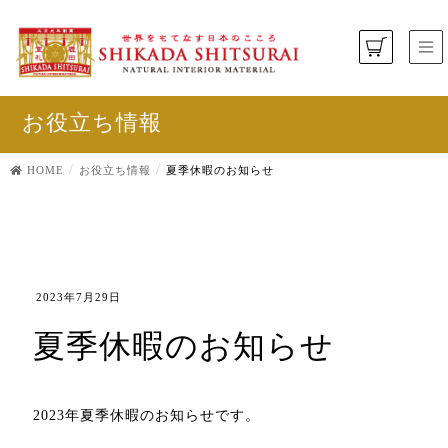
お役立ち情報
HOME
お役立ち情報
夏季休暇のお知らせ
2023年7月29日
夏季休暇のお知らせ
2023年夏季休暇のお知らせです。