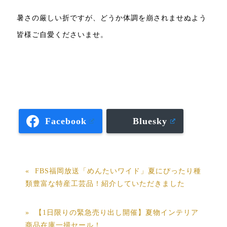
暑さの厳しい折ですが、どうか体調を崩されませぬよう
皆様ご自愛くださいませ。
Facebook
Bluesky
FBS福岡放送「めんたいワイド」夏にぴったり種
類豊富な特産工芸品！紹介していただきました
【1日限りの緊急売り出し開催】夏物インテリア
商品在庫一掃セール！