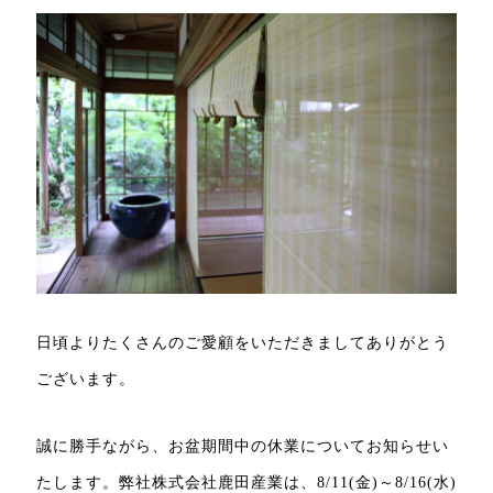
日頃よりたくさんのご愛顧をいただきましてありがとう
ございます。
誠に勝手ながら、お盆期間中の休業についてお知らせい
たします。弊社株式会社鹿田産業は、8/11(金)～8/16(水)