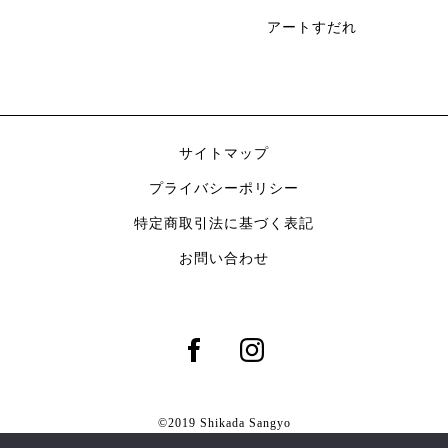
アートすだれ
サイトマップ
プライバシーポリシー
特定商取引法に基づく表記
お問い合わせ
©2019 Shikada Sangyo