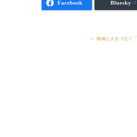
Facebook
Bluesky
地域と人をつなぐ