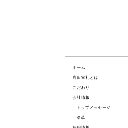
ホーム
鹿田室礼とは
こだわり
会社情報
トップメッセージ
沿革
採用情報