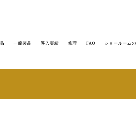
品
一般製品
導入実績
修理
FAQ
ショールーム