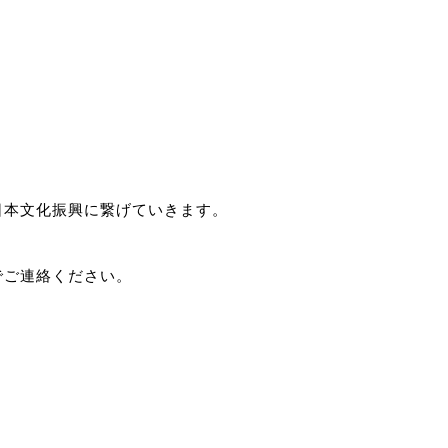
日本文化振興に繋げていきます。
でご連絡ください。