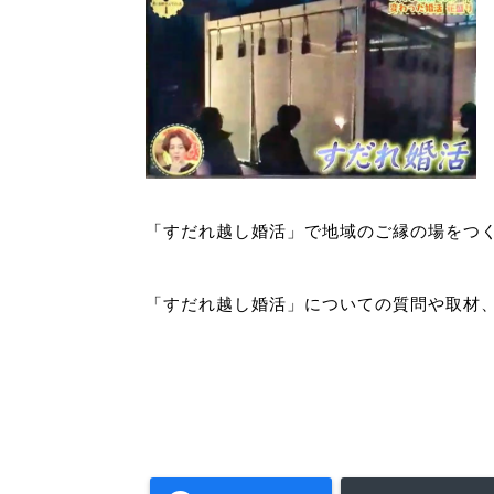
「すだれ越し婚活」で地域のご縁の場をつ
「すだれ越し婚活」についての質問や取材