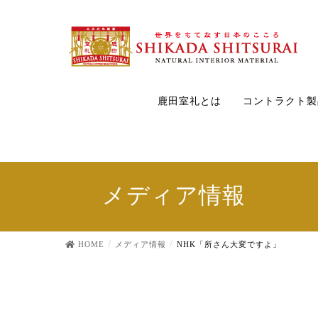
鹿田室礼とは
コントラクト製
メディア情報
HOME
メディア情報
NHK「所さん大変ですよ」