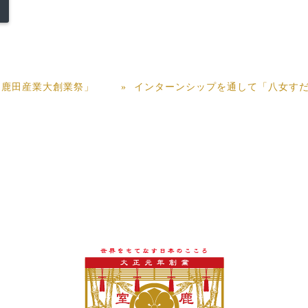
「鹿田産業大創業祭」
インターンシップを通して「八女す