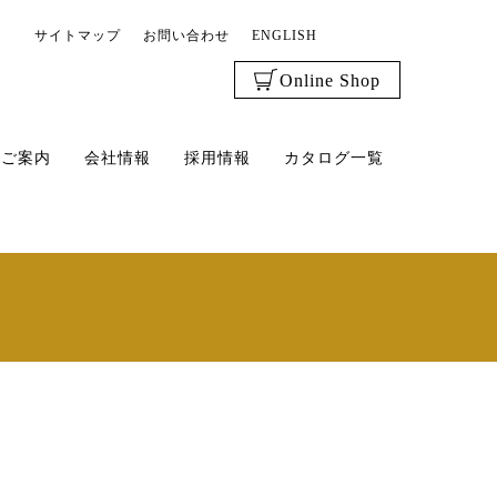
サイトマップ
お問い合わせ
ENGLISH
Online Shop
のご案内
会社情報
採用情報
カタログ一覧