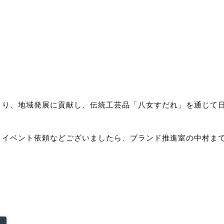
くり、地域発展に貢献し、伝統工芸品「八女すだれ」を通じて
、イベント依頼などございましたら、ブランド推進室の中村ま