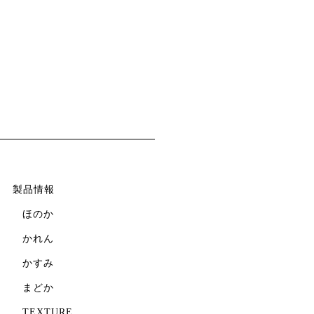
製品情報
ほのか
かれん
かすみ
まどか
TEXTURE