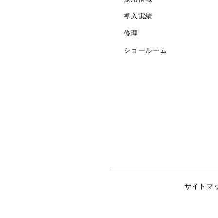
導入実績
修理
ショールーム
サイトマ