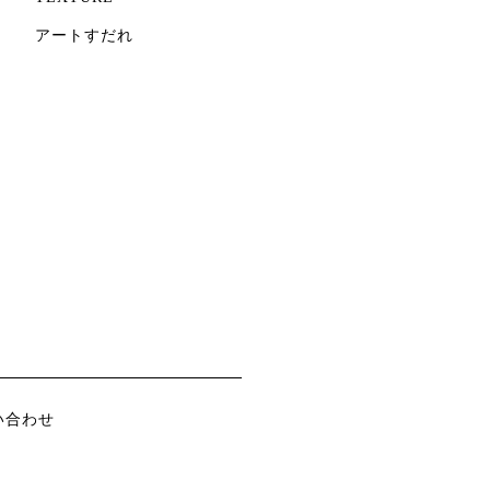
アートすだれ
い合わせ