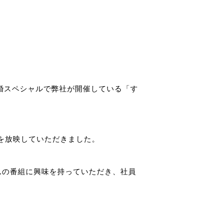
り結婚スペシャルで弊社が開催している「す
を放映していただきました。
んの番組に興味を持っていただき、社員