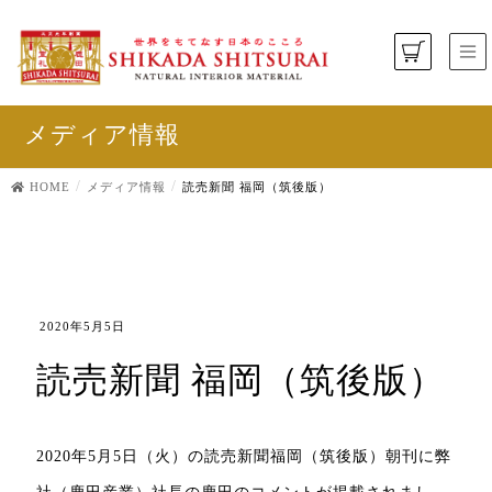
メディア情報
HOME
メディア情報
読売新聞 福岡（筑後版）
2020年5月5日
読売新聞 福岡（筑後版）
2020年5月5日（火）の読売新聞福岡（筑後版）朝刊に弊