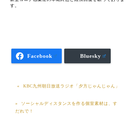
す。
Facebook
Bluesky
KBC九州朝日放送ラジオ「夕方じゃんじゃん」
ソーシャルディスタンスを作る個室素材は、す
だれで！