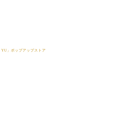
A, YU」ポップアップストア