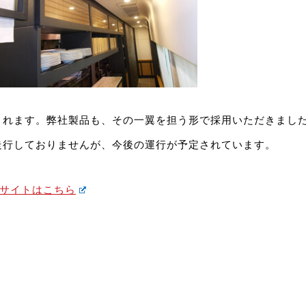
されます。弊社製品も、その一翼を担う形で採用いただきまし
走行しておりませんが、今後の運行が予定されています。
」公式サイトはこちら