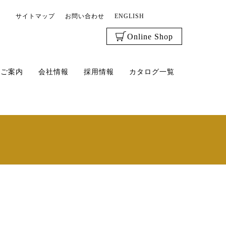
サイトマップ
お問い合わせ
ENGLISH
Online Shop
のご案内
会社情報
採用情報
カタログ一覧