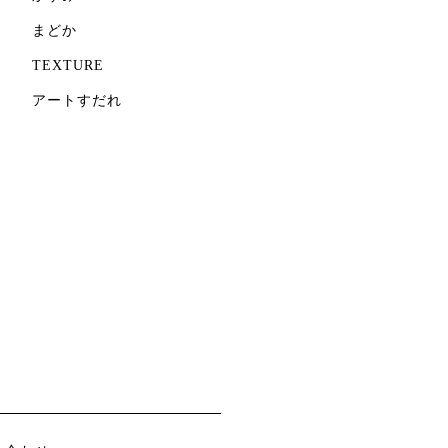
まどか
TEXTURE
アートすだれ