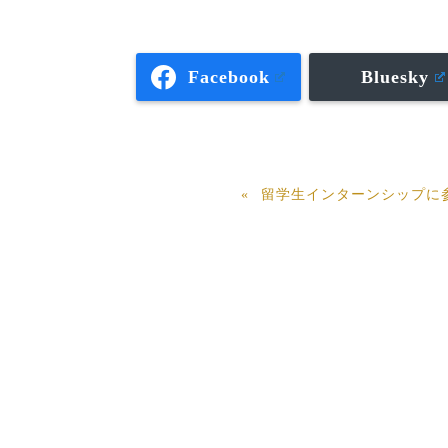
Facebook
Bluesky
留学生インターンシップに