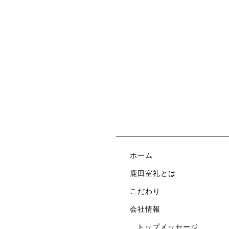
ホーム
鹿田室礼とは
こだわり
会社情報
トップメッセージ