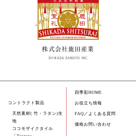
四季彩HOME
コントラクト製品
お役立ち情報
天然素材( 竹・ラタン)生
FAQ／よくある質問
地
価格お問い合わせ
ココモザイクタイル