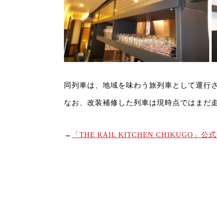
同列車は、地域を味わう旅列車として運行
なお、改装補修した列車は現時点ではまだ
→
「THE RAIL KITCHEN CHIKUGO