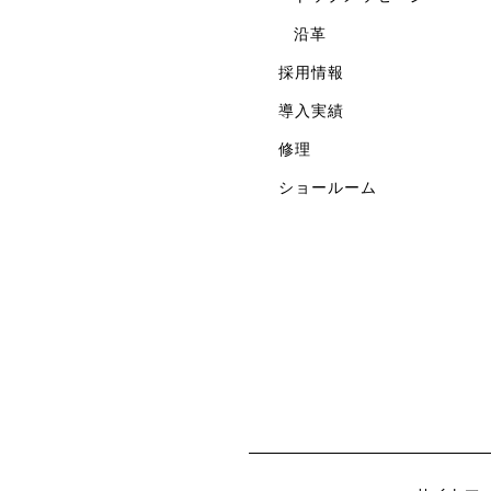
沿革
採用情報
導入実績
修理
ショールーム