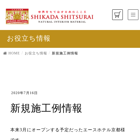
お役立ち情報
HOME
お役立ち情報
新規施工例情報
2020年7月16日
新規施工例情報
本来3月にオープンする予定だったエースホテル京都様