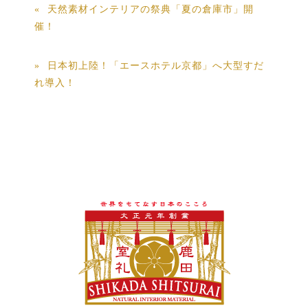
天然素材インテリアの祭典「夏の倉庫市」開
催！
日本初上陸！「エースホテル京都」へ大型すだ
れ導入！