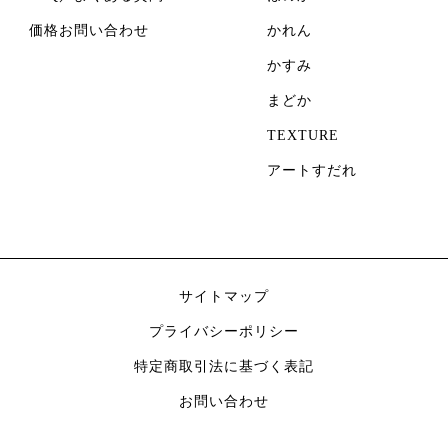
価格お問い合わせ
かれん
かすみ
まどか
TEXTURE
アートすだれ
サイトマップ
プライバシーポリシー
特定商取引法に基づく表記
お問い合わせ